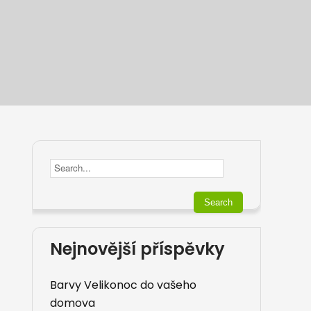
Nejnovější příspěvky
Barvy Velikonoc do vašeho
domova