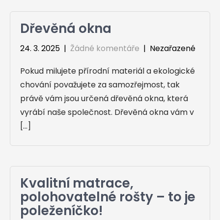
Dřevěná okna
24. 3. 2025
|
Žádné komentáře
| Nezařazené
Pokud milujete přírodní materiál a ekologické
chování považujete za samozřejmost, tak
právě vám jsou určená dřevěná okna, která
vyrábí naše společnost. Dřevěná okna vám v
[…]
Kvalitní matrace,
polohovatelné rošty – to je
poleženíčko!